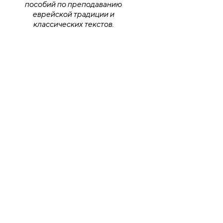
пособий по преподаванию
еврейской традиции и
классических текстов.