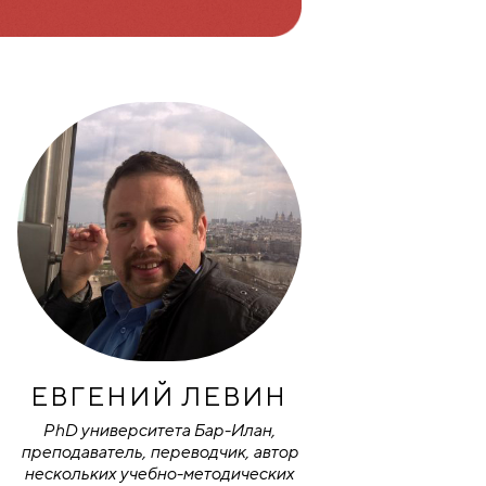
ЕВГЕНИЙ ЛЕВИН
PhD университета Бар-Илан,
преподаватель, переводчик, автор
нескольких учебно-методических