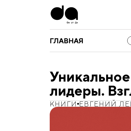
ГЛАВНАЯ
Уникальное
лидеры. Взг
КНИГИ
ЕВГЕНИЙ Л