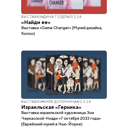
ВЫСТАВКИ
ДИНА ГОДЕР
29.3.24
«Найди ее»
Выставка «Game Changer» (Музей дизайна,
Холон)
ВЫСТАВКИ
КИРА ДОЛИНИНА
22.3.24
Израильская «Герника»
Выставка израильской художницы Зои
Черкасской-Ннади «7 октября 2023 года»
(Еврейский музей в Нью-Йорке)