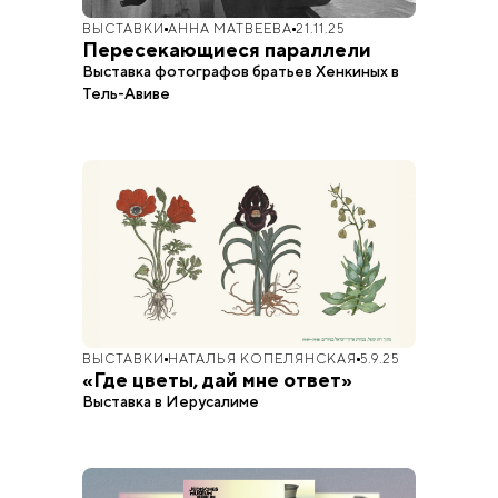
ВЫСТАВКИ
АННА МАТВЕЕВА
21.11.25
Пересекающиеся параллели
Выставка фотографов братьев Хенкиных в
Тель-Авиве
ВЫСТАВКИ
НАТАЛЬЯ КОПЕЛЯНСКАЯ
5.9.25
«Где цветы, дай мне ответ»
Выставка в Иерусалиме