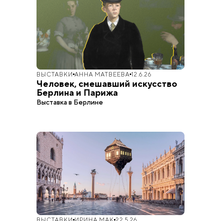
ВЫСТАВКИ
АННА МАТВЕЕВА
12.6.26
Человек, смешавший искусство
Берлина и Парижа
Выставка в Берлине
ВЫСТАВКИ
ИРИНА МАК
22.5.26