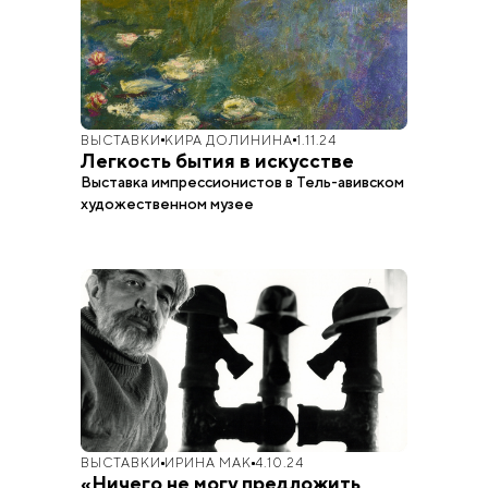
ВЫСТАВКИ
КИРА ДОЛИНИНА
1.11.24
Легкость бытия в искусстве
Выставка импрессионистов в Тель-авивском
художественном музее
ВЫСТАВКИ
ИРИНА МАК
4.10.24
«Ничего не могу предложить