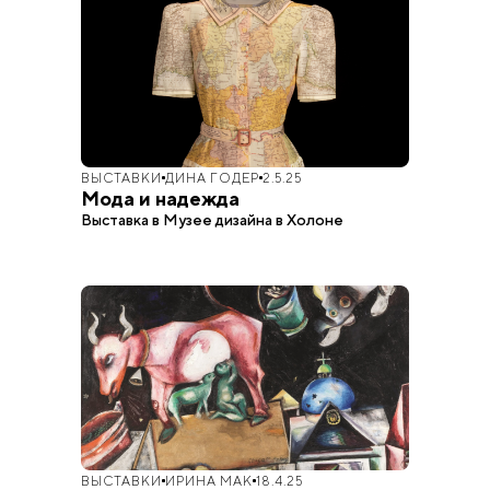
ВЫСТАВКИ
ДИНА ГОДЕР
2.5.25
Мода и надежда
Выставка в Музее дизайна в Холоне
ВЫСТАВКИ
ИРИНА МАК
18.4.25