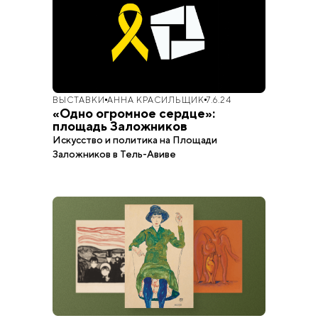
ВЫСТАВКИ
АННА КРАСИЛЬЩИК
7.6.24
«Одно огромное сердце»:
площадь Заложников
Искусство и политика на Площади
Заложников в Тель-Авиве