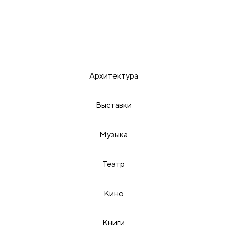
Архитектура
Выставки
Музыка
Театр
Кино
Книги