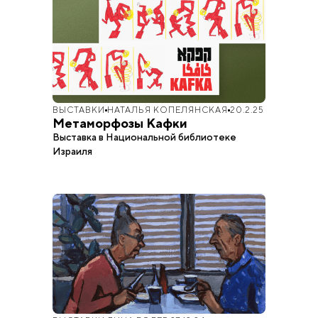
ВЫСТАВКИ
НАТАЛЬЯ КОПЕЛЯНСКАЯ
20.2.25
Метаморфозы Кафки
Выставка в Национальной библиотеке
Израиля