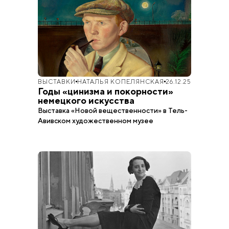
ВЫСТАВКИ
НАТАЛЬЯ КОПЕЛЯНСКАЯ
26.12.25
Годы «цинизма и покорности»
немецкого искусства
Выставка «Новой вещественности» в Тель-
Авивском художественном музее