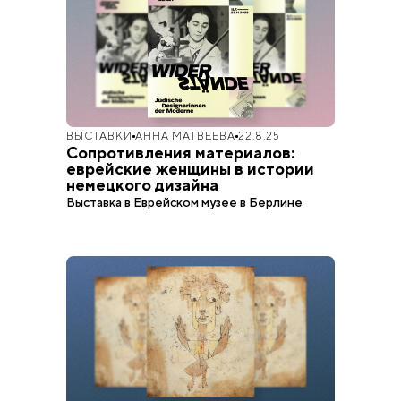
ВЫСТАВКИ
АННА МАТВЕЕВА
22.8.25
Сопротивления материалов:
еврейские женщины в истории
немецкого дизайна
Выставка в Еврейском музее в Берлине