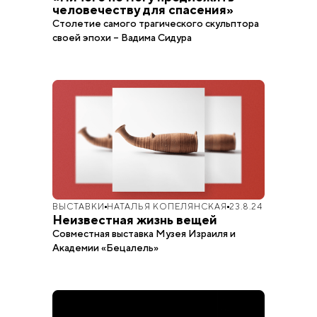
человечеству для спасения»
Столетие самого трагического скульптора
своей эпохи – Вадима Сидура
ВЫСТАВКИ
НАТАЛЬЯ КОПЕЛЯНСКАЯ
23.8.24
Неизвестная жизнь вещей
Совместная выставка Музея Израиля и
Академии «Бецалель»