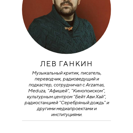
ЛЕВ ГАНКИН
Музыкальный критик, писатель,
переводчик, радиоведущий и
подкастер, сотрудничал с Arzamas,
Meduza, "Афишей", "Кинопоиском",
культурным центром "Бейт Ави Хай",
радиостанцией "Серебряный дождь" и
другими медиапроектами и
институциями.