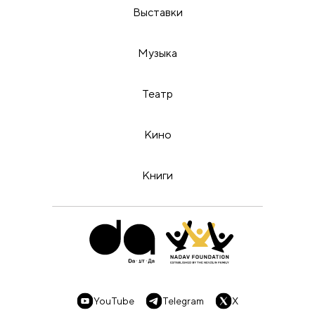
Выставки
Музыка
Театр
Кино
Книги
YouTube
Telegram
X