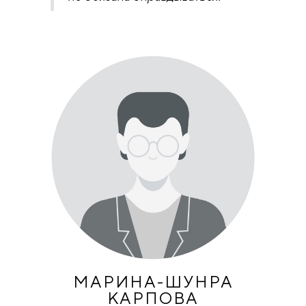
МАРИНА-ШУНРА
КАРПОВА