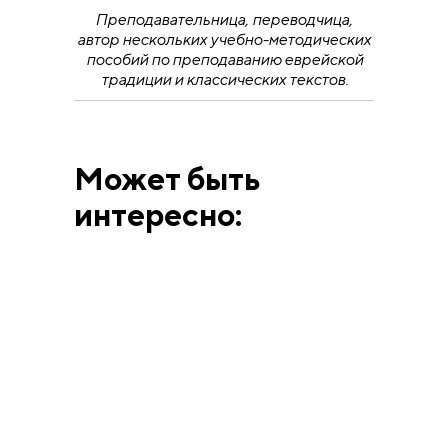
Преподавательница, переводчица,
автор нескольких учебно-методических
пособий по преподаванию еврейской
традиции и классических текстов.
Может быть
интересно:
ВЫСТАВКИ
АННА МАТВЕЕВА
12.6.26