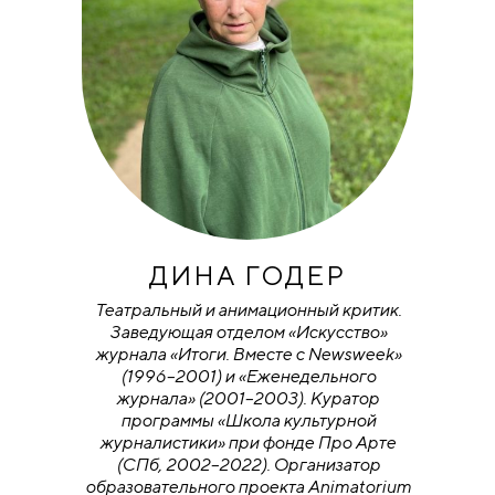
ДИНА ГОДЕР
Театральный и анимационный критик.
Заведующая отделом «Искусство»
журнала «Итоги. Вместе с Newsweek»
(1996–2001) и «Еженедельного
журнала» (2001–2003). Куратор
программы «Школа культурной
журналистики» при фонде Про Арте
(СПб, 2002–2022). Организатор
образовательного проекта Animatorium