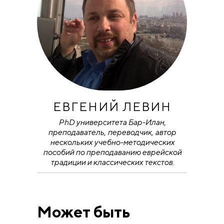
ЕВГЕНИЙ ЛЕВИН
PhD университета Бар-Илан,
преподаватель, переводчик, автор
нескольких учебно-методических
пособий по преподаванию еврейской
традиции и классических текстов.
Может быть