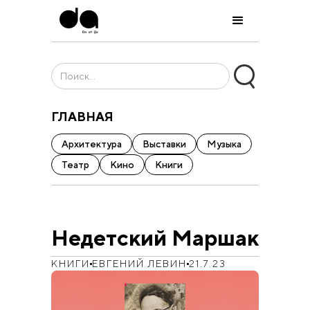
ГЛАВНАЯ
Архитектура
Выставки
Музыка
Театр
Кино
Книги
Недетский Маршак
КНИГИ
ЕВГЕНИЙ ЛЕВИН
21.7.23