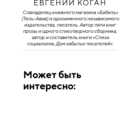
ЕВГЕНИЙ КОГАН
Совладелец книжного магазина «Бабель»
(Тель-Авив) и одноименного независимого
издательства, писатель. Автор пяти книг
прозы и одного стихотворного сборника,
автор и составитель книги «Слеза
социализма. Дом забытых писателей».
Может быть
интересно: