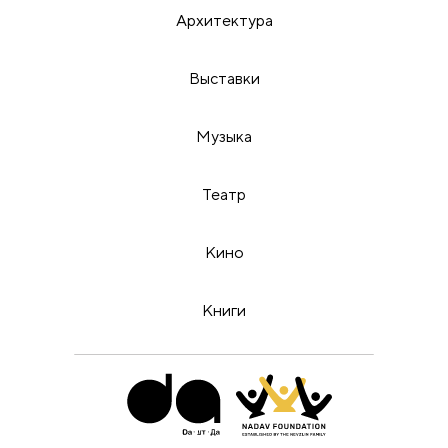
Архитектура
Выставки
Музыка
Театр
Кино
Книги