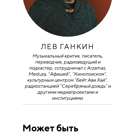
ЛЕВ ГАНКИН
Музыкальный критик, писатель,
переводчик, радиоведущий и
подкастер, сотрудничал с Arzamas,
Meduza, "Афишей", "Кинопоиском",
культурным центром "Бейт Ави Хай",
радиостанцией "Серебряный дождь" и
другими медиапроектами и
институциями.
Может быть