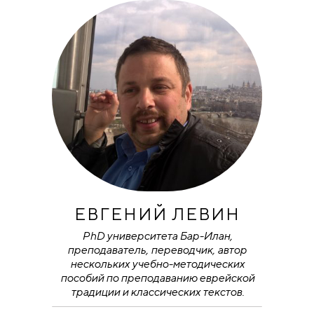
ЕВГЕНИЙ ЛЕВИН
PhD университета Бар-Илан,
преподаватель, переводчик, автор
нескольких учебно-методических
пособий по преподаванию еврейской
традиции и классических текстов.