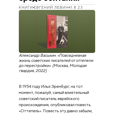
КНИГИ
ЕВГЕНИЙ ЛЕВИН
11.8.23
Александр Васькин. «Повседневная
жизнь советских писателей от оттепели
до перестройки». (Москва, Молодая
гвардия, 2022)
В 1954 году Илья Эренбург, на тот
момент, пожалуй, самый влиятельный
советский писатель еврейского
происхождения, опубликовал повесть
«Оттепель». Повесть эту давно забыли,