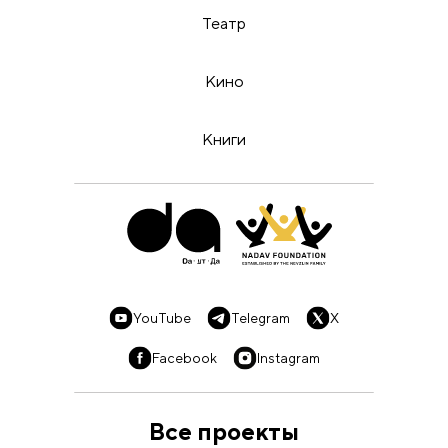
Театр
Кино
Книги
YouTube
Telegram
X
Facebook
Instagram
Все проекты