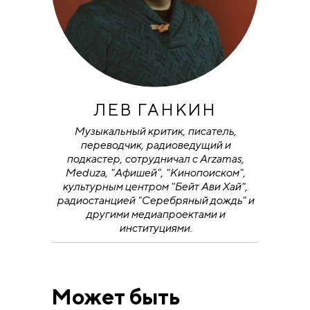
ЛЕВ ГАНКИН
Музыкальный критик, писатель,
переводчик, радиоведущий и
подкастер, сотрудничал с Arzamas,
Meduza, "Афишей", "Кинопоиском",
культурным центром "Бейт Ави Хай",
радиостанцией "Серебряный дождь" и
другими медиапроектами и
институциями.
Может быть