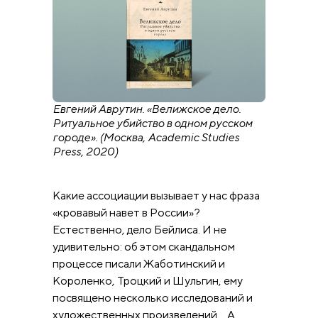
Евгений Аврутин. «Велижское дело.
Ритуальное убийство в одном русском
городе». (Москва, Academic Studies
Press, 2020)
Какие ассоциации вызывает у нас фраза
«кровавый навет в России»?
Естественно, дело Бейлиса. И не
удивительно: об этом скандальном
процессе писали Жаботинский и
Короленко, Троцкий и Шульгин, ему
посвящено несколько исследований и
художественных произведений… А