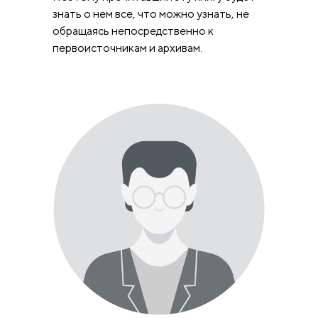
знать о нем все, что можно узнать, не
обращаясь непосредственно к
первоисточникам и архивам.