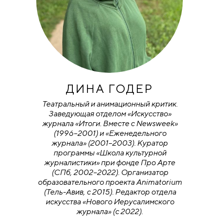
ДИНА ГОДЕР
Театральный и анимационный критик.
Заведующая отделом «Искусство»
журнала «Итоги. Вместе с Newsweek»
(1996–2001) и «Еженедельного
журнала» (2001–2003). Куратор
программы «Школа культурной
журналистики» при фонде Про Арте
(СПб, 2002–2022). Организатор
образовательного проекта Animatorium
(Тель-Авив, с 2015). Редактор отдела
искусства «Нового Иерусалимского
журнала» (с 2022).