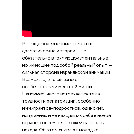
Вообще болезненные сюжеты и
драматические истории — не
обязательно впрямую документальные,
но имеющие под собой реальный опыт —
сильная сторона израильской анимации.
Возможно, это связано с
особенностями местной жизни.
Например, часто встречается тема
трудности репатриации, особенно
иммигрантов-подростков, одиноких,
испуганных и не находящих себя в новой
стране, совсем не похожей на страну
исхода. Об этом снимают молодые