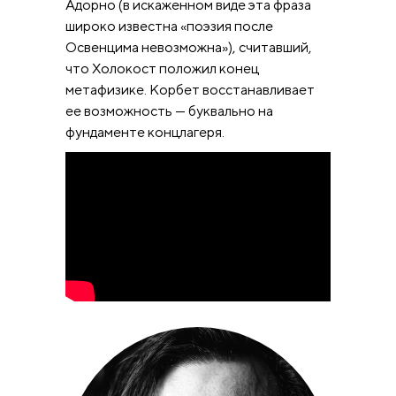
Адорно (в искаженном виде эта фраза
широко известна «поэзия после
Освенцима невозможна»), считавший,
что Холокост положил конец
метафизике. Корбет восстанавливает
ее возможность — буквально на
фундаменте концлагеря.