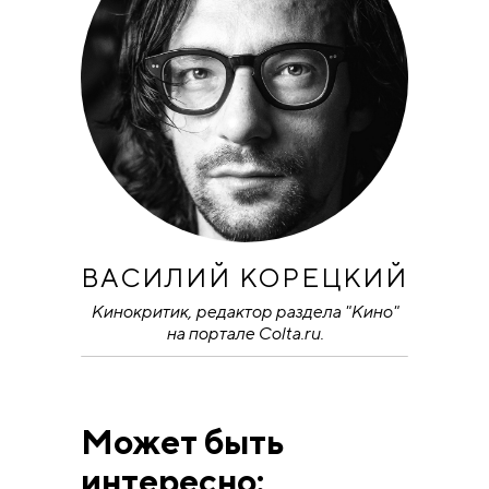
ВАСИЛИЙ КОРЕЦКИЙ
Кинокритик, редактор раздела "Кино"
на портале Colta.ru.
Может быть
интересно: