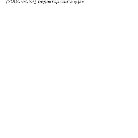
(2000-2022), редактор сайта «Да».