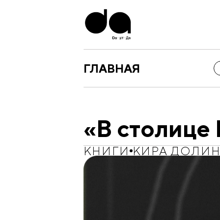
ГЛАВНАЯ
«В столице 
КНИГИ
КИРА ДОЛИ