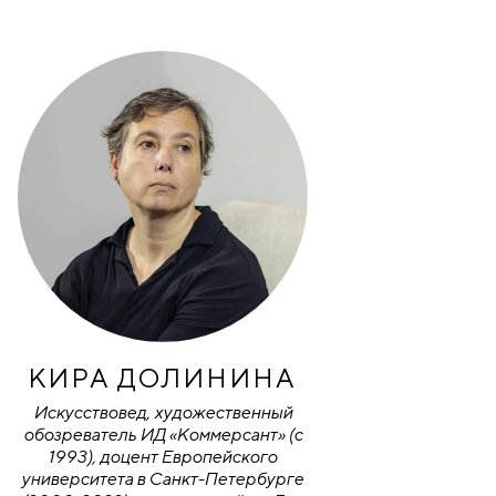
КИРА ДОЛИНИНА
Искусствовед, художественный
обозреватель ИД «Коммерсант» (с
1993), доцент Европейского
университета в Санкт-Петербурге