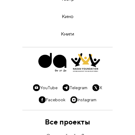
Кино
Книги
YouTube
Telegram
X
Facebook
Instagram
Все проекты