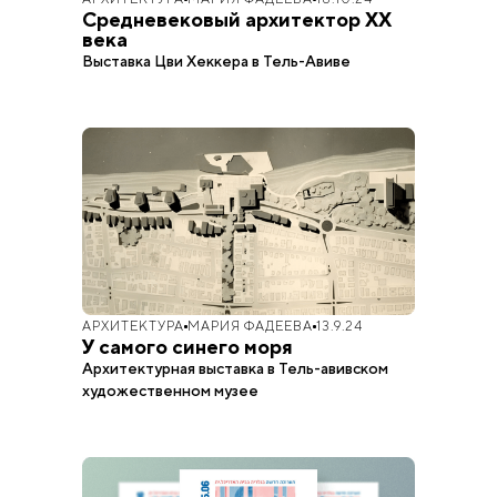
Средневековый архитектор XX
века
Выставка Цви Хеккера в Тель-Авиве
АРХИТЕКТУРА
МАРИЯ ФАДЕЕВА
13.9.24
У самого синего моря
Архитектурная выставка в Тель-авивском
художественном музее