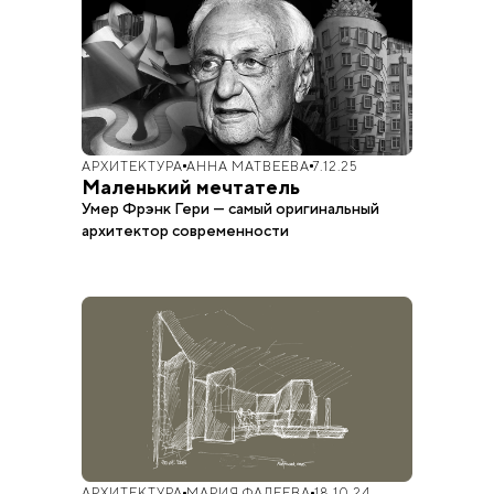
АРХИТЕКТУРА
АННА МАТВЕЕВА
7.12.25
Маленький мечтатель
Умер Фрэнк Гери — самый оригинальный
архитектор современности
АРХИТЕКТУРА
МАРИЯ ФАДЕЕВА
18.10.24