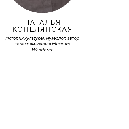
НАТАЛЬЯ
КОПЕЛЯНСКАЯ
Историк культуры, музеолог, автор
телеграм-канала Museum
Wanderer.