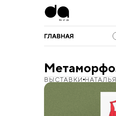
ГЛАВНАЯ
Метаморфо
ВЫСТАВКИ
НАТАЛЬ