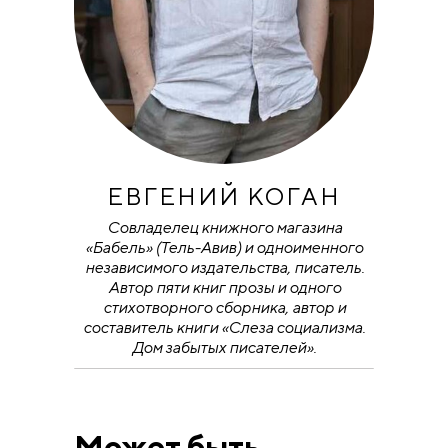
ЕВГЕНИЙ КОГАН
Совладелец книжного магазина
«Бабель» (Тель-Авив) и одноименного
независимого издательства, писатель.
Автор пяти книг прозы и одного
стихотворного сборника, автор и
составитель книги «Слеза социализма.
Дом забытых писателей».
Может быть